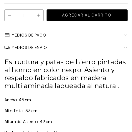
MEDIOS DE PAGO
MEDIOS DE ENVÍO
Estructura y patas de hierro pintadas
al horno en color negro. Asiento y
respaldo fabricados en madera
multilaminada laqueada al natural.
Ancho: 45 cm.
Alto Total: 83 cm.
Altura del Asiento: 49 cm.