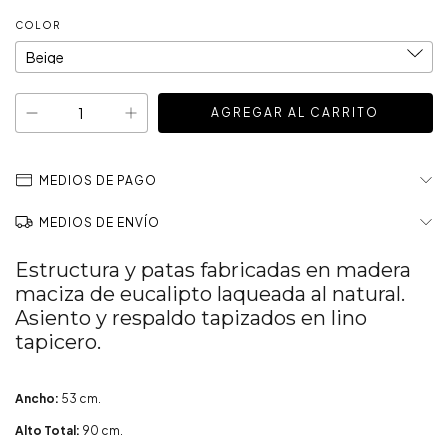
COLOR
MEDIOS DE PAGO
MEDIOS DE ENVÍO
Estructura y patas fabricadas en madera
maciza de eucalipto laqueada al natural.
Asiento y respaldo tapizados en lino
tapicero.
Ancho:
53 cm.
Alto Total:
90 cm.