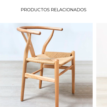
PRODUCTOS RELACIONADOS