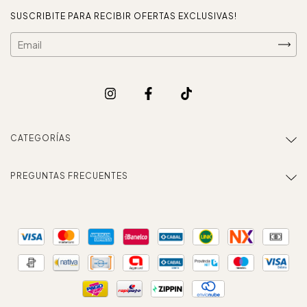
SUSCRIBITE PARA RECIBIR OFERTAS EXCLUSIVAS!
CATEGORÍAS
PREGUNTAS FRECUENTES