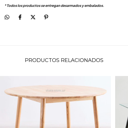
* Todos los productos se entregan desarmados y embalados.
PRODUCTOS RELACIONADOS